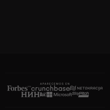
APARECEMOS EN