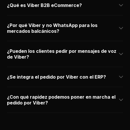
¿Qué es Viber B2B eCommerce?
¿Por qué Viber y no WhatsApp para los
mercados balcánicos?
¿Pueden los clientes pedir por mensajes de voz
de Viber?
¿Se integra el pedido por Viber con el ERP?
¿Con qué rapidez podemos poner en marcha el
pedido por Viber?